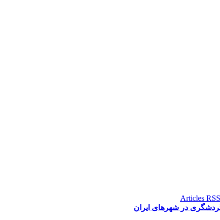
 گردشگری در شهرهای ایران