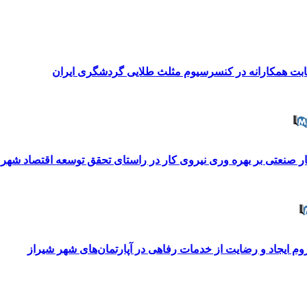
راستای تحقق توسعه اقتصاد شهری
م ایجاد و رضایت از خدمات رفاهی در آپارتمان‌های شهر شیراز