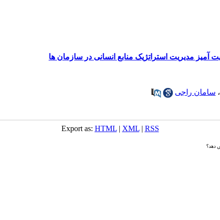
‌ آمیز مدیریت استراتژیک منابع انسانی در سازمان ‌ها
،
سامان راجی
Export as:
HTML
|
XML
|
RSS
ش دهد؟