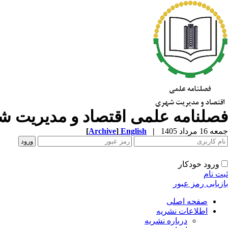
فصلنامه علمی اقتصاد و مدیریت 
جمعه 16 مرداد 1405
|
English
]
Archive
[
ورود خودکار
ثبت نام
بازیابی رمز عبور
صفحه اصلی
اطلاعات نشریه
درباره نشریه