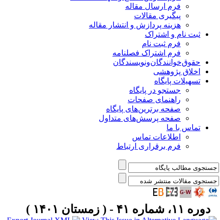
فرم ارسال مقاله
پیگیری مقالات
هزینه پردازش و انتشار مقاله
ثبت نام و اشتراک
فرم ثبت نام
فرم اشتراک فصلنامه
حقوق‌خوانندگان‌و‌نویسندگان
اخلاق پژوهشی
تسهیلات پایگاه
جستجو در پایگاه
راهنمای صفحات
صفحه برترین‌های پایگاه
صفحه پرسش‌های متداول
تماس با ما
اطلاعات تماس
فرم برقراری ارتباط
دوره ۱۱، شماره ۴۱ - ( زمستان ۱۴۰۱ )