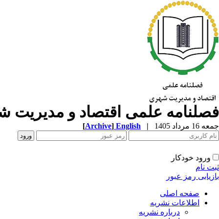
فصلنامه علمی اقتصاد و مدیریت 
جمعه 16 مرداد 1405
|
English
]
Archive
[
ورود خودکار
ثبت نام
بازیابی رمز عبور
صفحه اصلی
اطلاعات نشریه
درباره نشریه