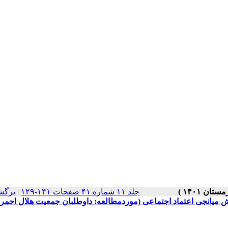
جلد ۱۱ شماره ۴۱ صفحات ۱۴۱-۱۲۹
|
برگش
ش میانجی اعتماد اجتماعی (موردمطالعه: داوطلبان جمعیت هلال احمر