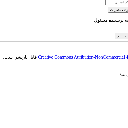
به نویسنده مسئول
Creative Commons Attribution-NonCommercial 4.0
قابل بازنشر است.
ش دهد؟