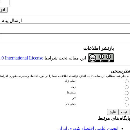
ارسال پیام 
بازنشر اطلاعات
این مقاله تحت شرایط
 International License
نظرسنجی
به نظر شما مطالب این سایت تا چه اندازه توانسته اطلاعات شما را در حوزه اقتصاد و مدیریت شهری افزای
خیلی زیاد
زیاد
متوسط
کم
خیلی کم
پایگاه های مرتبط
انجمن علمی اقتصاد شهری ایران