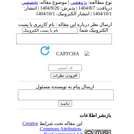
نوع مطالعه:
پژوهشي
| موضوع مقاله:
تخصصي
دریافت: 1404/8/7 | پذیرش: 1404/9/26 | انتشار:
1404/10/1 | انتشار الکترونیک: 1404/10/1
ارسال نظر درباره این مقاله : نام کاربری یا پست
الکترونیک شما:
ارسال پیام به نویسنده مسئول
بازنشر اطلاعات
این مقاله تحت شرایط
Creative
Commons Attribution-