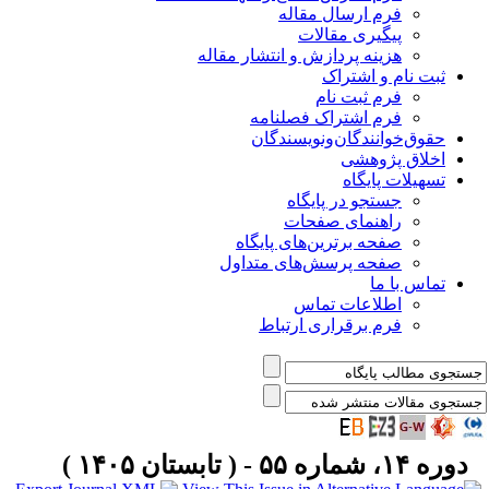
فرم ارسال مقاله
پیگیری مقالات
هزینه پردازش و انتشار مقاله
ثبت نام و اشتراک
فرم ثبت نام
فرم اشتراک فصلنامه
حقوق‌خوانندگان‌و‌نویسندگان
اخلاق پژوهشی
تسهیلات پایگاه
جستجو در پایگاه
راهنمای صفحات
صفحه برترین‌های پایگاه
صفحه پرسش‌های متداول
تماس با ما
اطلاعات تماس
فرم برقراری ارتباط
دوره ۱۴، شماره ۵۵ - ( تابستان ۱۴۰۵ )