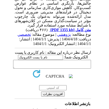
چالش‌ها، بازنگری اساسی در نظام عوارض
کسب‌وکار، کاهش موازی‌کاری سازمانی و تحول
دیجیتال در فرآیندهای مدیریتی ضروری است.
مدل ارائه‌شده می‌تواند به‌عنوان یک چارچوب
مؤثر در سیاست‌گذاری مسکن در کلان‌شهرهای
با شرایط مشابه مورد استفاده قرار گیرد.
متن کامل
[PDF 1355 kb]
(۴۶۶ دریافت)
نوع مطالعه:
پژوهشي
| موضوع مقاله:
تخصصي
دریافت: 1404/4/18 | پذیرش: 1404/1/1 | انتشار:
1404/1/1 | انتشار الکترونیک: 1404/1/1
ارسال نظر درباره این مقاله : نام کاربری یا پست
الکترونیک شما:
بازنشر اطلاعات