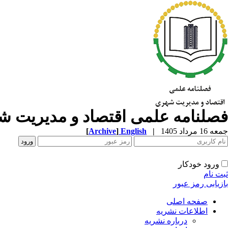
فصلنامه علمی اقتصاد و مدیریت 
جمعه 16 مرداد 1405
|
English
]
Archive
[
ورود خودکار
ثبت نام
بازیابی رمز عبور
صفحه اصلی
اطلاعات نشریه
درباره نشریه