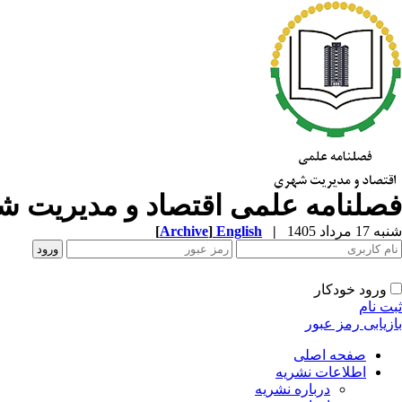
فصلنامه علمی اقتصاد و مدیریت 
شنبه 17 مرداد 1405
|
English
]
Archive
[
ورود خودکار
ثبت نام
بازیابی رمز عبور
صفحه اصلی
اطلاعات نشریه
درباره نشریه