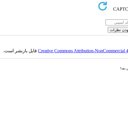
Creative Commons Attribution-NonCommercial 4.0
قابل بازنشر است.
ش دهد؟