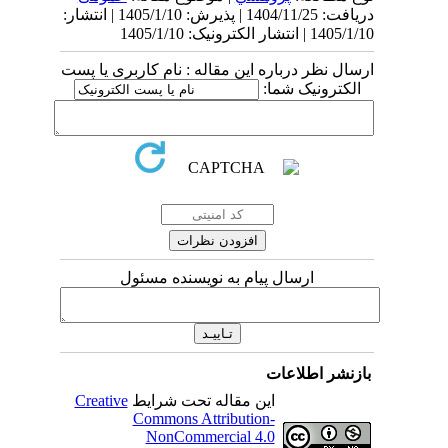
دریافت: 1404/11/25 | پذیرش: 1405/1/10 | انتشار:
1405/1/10 | انتشار الکترونیک: 1405/1/10
ارسال نظر درباره این مقاله : نام کاربری یا پست
الکترونیک شما:
ارسال پیام به نویسنده مسئول
بازنشر اطلاعات
این مقاله تحت شرایط
Creative
Commons Attribution-
NonCommercial 4.0