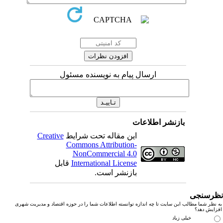
ارسال پیام به نویسنده مسئول
بازنشر اطلاعات
این مقاله تحت شرایط
Creative
Commons Attribution-
NonCommercial 4.0
International License
قابل
بازنشر است.
رسنجی
نظر شما مطالب این سایت تا چه اندازه توانسته اطلاعات شما را در حوزه اقتصاد و مدیریت شهری
زایش دهد؟
خیلی زیاد