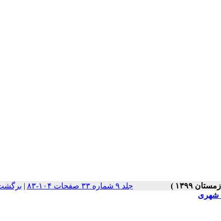
جلد ۹ شماره ۳۳ صفحات ۱۰۴-۸۳
|
برگشت 