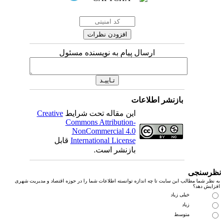
ارسال پیام به نویسنده مسئول
بازنشر اطلاعات
این مقاله تحت شرایط
Creative
Commons Attribution-
NonCommercial 4.0
International License
قابل
بازنشر است.
رسنجی
نظر شما مطالب این سایت تا چه اندازه توانسته اطلاعات شما را در حوزه اقتصاد و مدیریت شهری
زایش دهد؟
خیلی زیاد
زیاد
متوسط