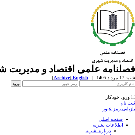
فصلنامه علمی اقتصاد و مدیریت 
شنبه 17 مرداد 1405
|
English
]
Archive
[
ورود خودکار
ثبت نام
بازیابی رمز عبور
صفحه اصلی
اطلاعات نشریه
درباره نشریه