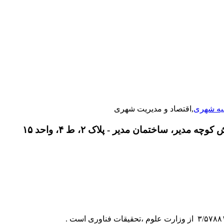
یه شهری
,اقتصاد و مدیریت شهری
دیر، ساختمان مدیر - پلاک ۲، ط ۴، واحد ۱۵