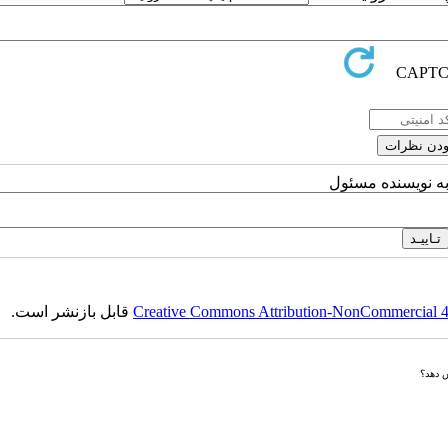
به نویسنده مسئول
Creative Commons Attribution-NonCommercial 4.0
قابل بازنشر است.
ش دهد؟