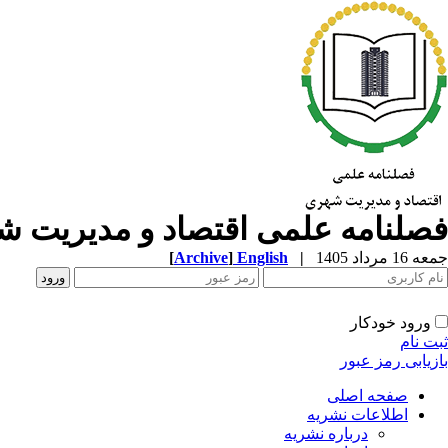
فصلنامه علمی اقتصاد و مدیریت 
جمعه 16 مرداد 1405
|
English
]
Archive
[
ورود خودکار
ثبت نام
بازیابی رمز عبور
صفحه اصلی
اطلاعات نشریه
درباره نشریه