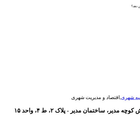
ش دهد؟
یه شهری
,اقتصاد و مدیریت شهری
دیر، ساختمان مدیر - پلاک ۲، ط ۴، واحد ۱۵