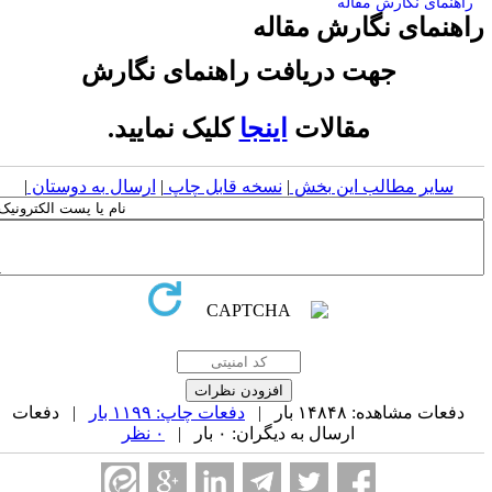
راهنمای نگارش مقاله
اهنمای نگارش مقاله
جهت دریافت راهنمای نگارش
مقالات
اینجا
کلیک نمایید.
سایر مطالب این بخش
|
نسخه قابل چاپ
|
ارسال به دوستان
|
دفعات مشاهده: ۱۴۸۴۸ بار |
دفعات چاپ: ۱۱۹۹ بار
| دفعات
ارسال به دیگران: ۰ بار |
۰ نظر