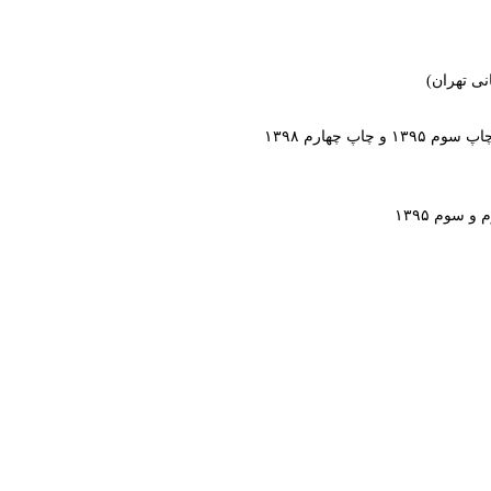
ی تهران)
۱۳۹۸
سوم ۱۳۹۵