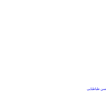
سن طباطبایی