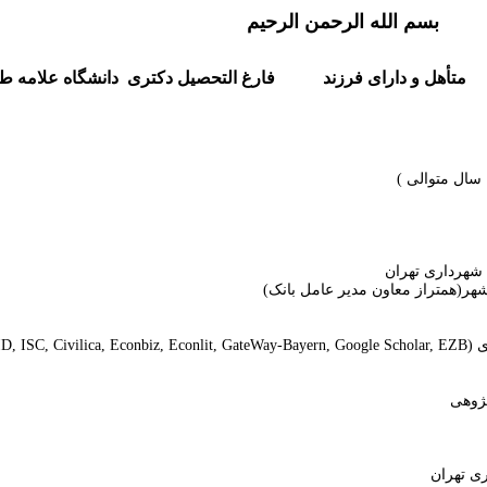
بسم الله الرحمن الرحیم
متأهل و دارای فرزند فارغ التحصیل دکتری دانشگاه علامه طب