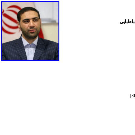
اطبایی