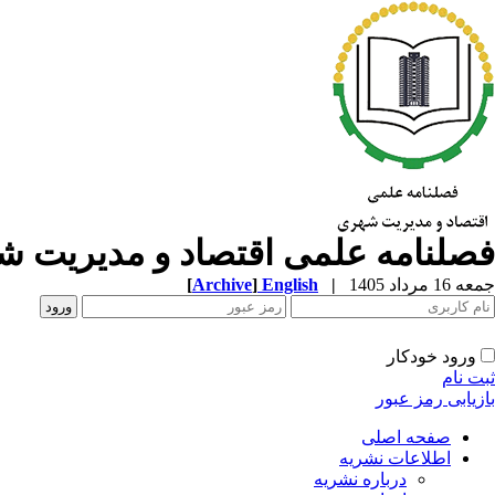
فصلنامه علمی اقتصاد و مدیریت 
جمعه 16 مرداد 1405
|
English
]
Archive
[
ورود خودکار
ثبت نام
بازیابی رمز عبور
صفحه اصلی
اطلاعات نشریه
درباره نشریه