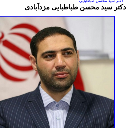
دکتر سید محسن طباطبایی
کتر سید محسن طباطبایی مزدآبادی