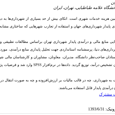
ین هزینه خدمات شهری است.
اتکای بیش از حد بسیاری از شهرداری‌ها به د
ی پایدار شهرداری‌های جهان و استفاده از تجارب شهرهایی که ساختاری مشابه 
یی منابع مالی و درآمدی پایدار شهرداری تهران براساس مطالعات تطبیقی و 
ری‌های دنیا، پرسشنامه استانداردی جهت تحلیل پایداری منابع درآمدی، مورد 
ستادان صاحب‌نظر دانشگاه، مدیران، معاونان، مشاوران و کارشناسان مالی شه
ن تشخیص درآمد
،
توزیع گردید. داده‌ها در نرم‌افزار
SPSS
وارد شد و فرضیات پژ
ت به شهرداری
،
چه در قالب مالیات بر ارزش‌افزوده و چه ب
ه
صورت انتقال در
رآمدی پایدار قابل استفاده می‌باشند.
ت مشترک