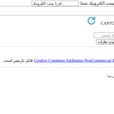
ا پست الکترونیک شما:
Creative Commons Attribution-NonCommercial 4.0
قابل بازنشر است.
ش دهد؟