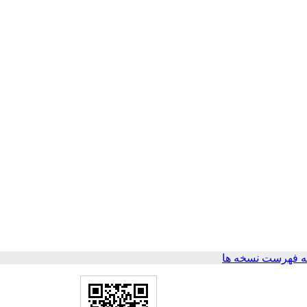
 فهرست نسخه ها