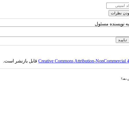
به نویسنده مسئول
Creative Commons Attribution-NonCommercial 4.0
قابل بازنشر است.
ش دهد؟