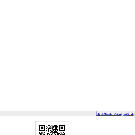
ه فهرست نسخه ها