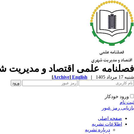
فصلنامه علمی اقتصاد و مدیریت 
شنبه 17 مرداد 1405
|
English
]
Archive
[
ورود خودکار
ثبت نام
بازیابی رمز عبور
صفحه اصلی
اطلاعات نشریه
درباره نشریه