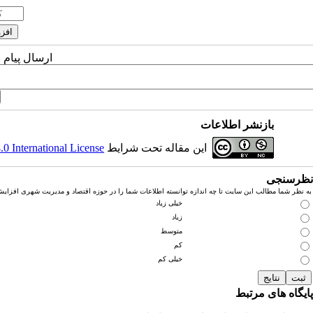
ارسال پیام 
بازنشر اطلاعات
این مقاله تحت شرایط
 International License
نظرسنجی
به نظر شما مطالب این سایت تا چه اندازه توانسته اطلاعات شما را در حوزه اقتصاد و مدیریت شهری افزای
خیلی زیاد
زیاد
متوسط
کم
خیلی کم
پایگاه های مرتبط