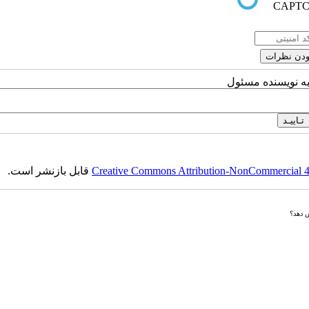
به نویسنده مسئول
Creative Commons Attribution-NonCommercial 4.0
قابل بازنشر است.
ش دهد؟