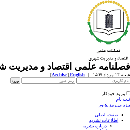
فصلنامه علمی اقتصاد و مدیریت 
شنبه 17 مرداد 1405
|
English
]
Archive
[
ورود خودکار
ثبت نام
بازیابی رمز عبور
صفحه اصلی
اطلاعات نشریه
درباره نشریه