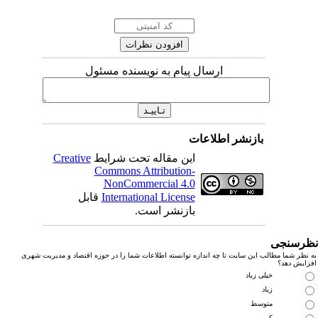
ارسال پیام به نویسنده مسئول
بازنشر اطلاعات
این مقاله تحت شرایط
Creative
Commons Attribution-
NonCommercial 4.0
International License
قابل
بازنشر است.
رسنجی
نظر شما مطالب این سایت تا چه اندازه توانسته اطلاعات شما را در حوزه اقتصاد و مدیریت شهری
زایش دهد؟
خیلی زیاد
زیاد
متوسط
کم