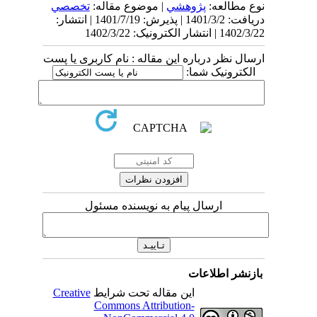
نوع مطالعه:
پژوهشي
| موضوع مقاله:
تخصصي
دریافت: 1401/3/2 | پذیرش: 1401/7/19 | انتشار:
1402/3/22 | انتشار الکترونیک: 1402/3/22
ارسال نظر درباره این مقاله : نام کاربری یا پست
الکترونیک شما:
ارسال پیام به نویسنده مسئول
بازنشر اطلاعات
این مقاله تحت شرایط
Creative
Commons Attribution-