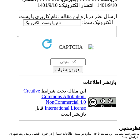
1401/9/10 | انتشار الکترونیک: 1401/9/10
ارسال نظر درباره این مقاله : نام کاربری یا پست
الکترونیک شما:
بازنشر اطلاعات
این مقاله تحت شرایط
Creative
Commons Attribution-
NonCommercial 4.0
International License
قابل
بازنشر است.
رسنجی
نظر شما مطالب این سایت تا چه اندازه توانسته اطلاعات شما را در حوزه اقتصاد و مدیریت شهری
زایش دهد؟