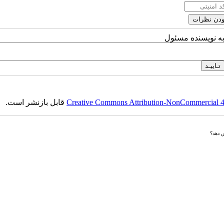
به نویسنده مسئول
Creative Commons Attribution-NonCommercial 4.0
قابل بازنشر است.
ش دهد؟