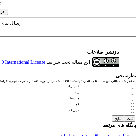
ارسال پیام 
بازنشر اطلاعات
این مقاله تحت شرایط
 International License
نظرسنجی
به نظر شما مطالب این سایت تا چه اندازه توانسته اطلاعات شما را در حوزه اقتصاد و مدیریت شهری افزای
خیلی زیاد
زیاد
متوسط
کم
خیلی کم
پایگاه های مرتبط
انجمن علمی اقتصاد شهری ایران