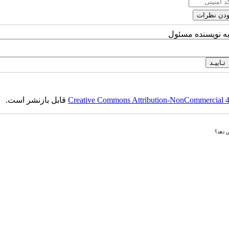
به نویسنده مسئول
Creative Commons Attribution-NonCommercial 4.0
قابل بازنشر است.
ش دهد؟