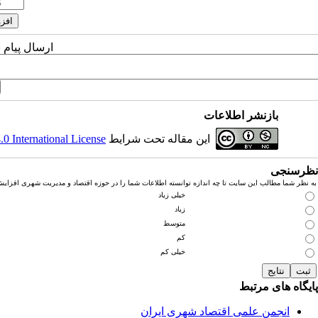
ارسال پیام 
بازنشر اطلاعات
این مقاله تحت شرایط
 International License
نظرسنجی
به نظر شما مطالب این سایت تا چه اندازه توانسته اطلاعات شما را در حوزه اقتصاد و مدیریت شهری افزای
خیلی زیاد
زیاد
متوسط
کم
خیلی کم
پایگاه های مرتبط
انجمن علمی اقتصاد شهری ایران