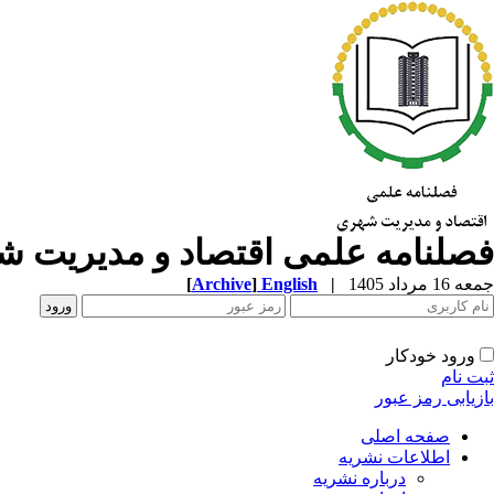
فصلنامه علمی اقتصاد و مدیریت 
جمعه 16 مرداد 1405
|
English
]
Archive
[
ورود خودکار
ثبت نام
بازیابی رمز عبور
صفحه اصلی
اطلاعات نشریه
درباره نشریه