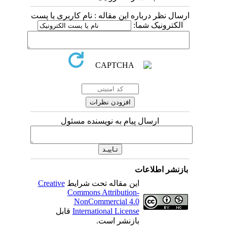
ارسال نظر درباره این مقاله : نام کاربری یا پست
الکترونیک شما:
ارسال پیام به نویسنده مسئول
بازنشر اطلاعات
این مقاله تحت شرایط
Creative
Commons Attribution-
NonCommercial 4.0
International License
قابل
بازنشر است.