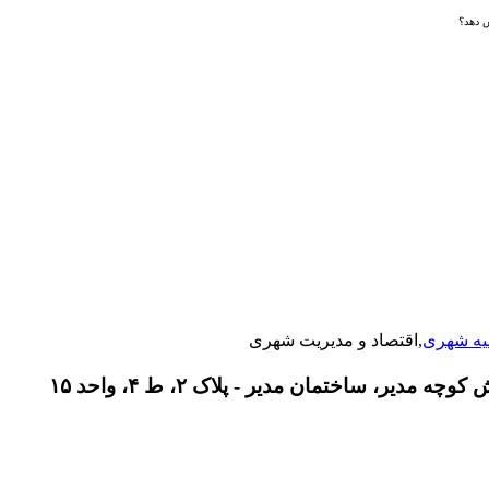
ش دهد؟
یه شهری
,اقتصاد و مدیریت شهری
دیر، ساختمان مدیر - پلاک ۲، ط ۴، واحد ۱۵