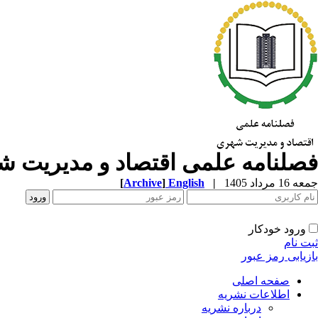
فصلنامه علمی اقتصاد و مدیریت 
جمعه 16 مرداد 1405
|
English
]
Archive
[
ورود خودکار
ثبت نام
بازیابی رمز عبور
صفحه اصلی
اطلاعات نشریه
درباره نشریه