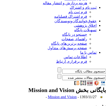
هزینه پردازش و انتشار مقاله
ثبت نام و اشتراک
فرم ثبت نام
فرم اشتراک فصلنامه
حقوق‌خوانندگان‌و‌نویسندگان
اخلاق پژوهشی
تسهیلات پایگاه
جستجو در پایگاه
راهنمای صفحات
صفحه برترین‌های پایگاه
صفحه پرسش‌های متداول
تماس با ما
اطلاعات تماس
فرم برقراری ارتباط
بایگانی بخش
Mission and Vision
Mission and Vision
- 1393/11/27 -