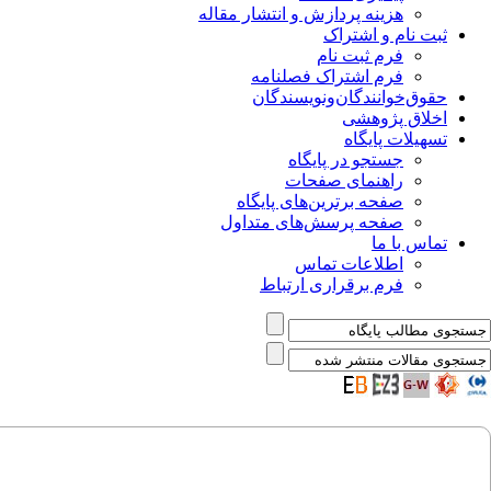
هزینه پردازش و انتشار مقاله
ثبت نام و اشتراک
فرم ثبت نام
فرم اشتراک فصلنامه
حقوق‌خوانندگان‌و‌نویسندگان
اخلاق پژوهشی
تسهیلات پایگاه
جستجو در پایگاه
راهنمای صفحات
صفحه برترین‌های پایگاه
صفحه پرسش‌های متداول
تماس با ما
اطلاعات تماس
فرم برقراری ارتباط