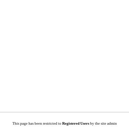
This page has been restricted to
Registered Users
by the site admin