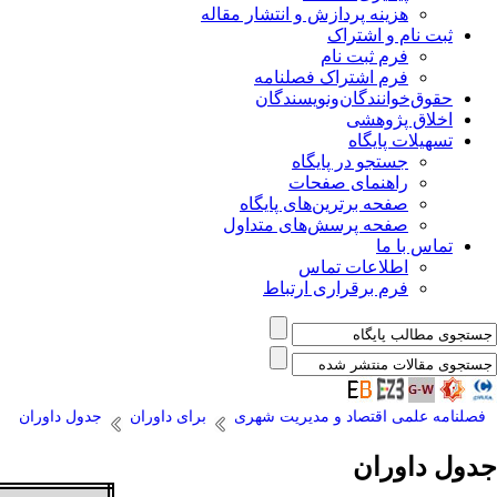
هزینه پردازش و انتشار مقاله
ثبت نام و اشتراک
فرم ثبت نام
فرم اشتراک فصلنامه
حقوق‌خوانندگان‌و‌نویسندگان
اخلاق پژوهشی
تسهیلات پایگاه
جستجو در پایگاه
راهنمای صفحات
صفحه برترین‌های پایگاه
صفحه پرسش‌های متداول
تماس با ما
اطلاعات تماس
فرم برقراری ارتباط
فصلنامه علمی اقتصاد و مدیریت شهری
برای داوران
جدول داوران
جدول داوران