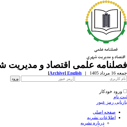
فصلنامه علمی اقتصاد و مدیریت 
جمعه 16 مرداد 1405
|
English
]
Archive
[
ورود خودکار
ثبت نام
بازیابی رمز عبور
صفحه اصلی
اطلاعات نشریه
درباره نشریه