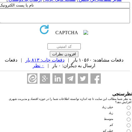
دفعات مشاهده: ۱۰۵۶۰ بار |
دفعات چاپ: ۸۱۳ بار
| دفعات
ارسال به دیگران: ۰ بار |
۰ نظر
رسنجی
نظر شما مطالب این سایت تا چه اندازه توانسته اطلاعات شما را در حوزه اقتصاد و مدیریت شهری
زایش دهد؟
خیلی زیاد
زیاد
متوسط
کم
خیلی کم