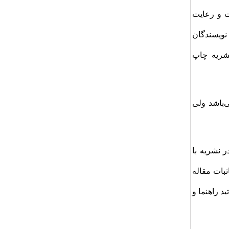
ت و رعایت
نویسندگان
نشریه چاپ
ی‌باشد ولی
در نشریه با
تبات مقاله
د راهنما و