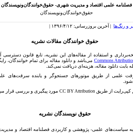
فصلنامه علمی اقتصاد و مدیریت شهری- حقوق‌خوانندگان‌و‌نویسندگان
حقوق‌خوانندگان‌و‌نویسندگان
 و رنگ‌ها
| آخرین بروزرسانی: ۱۳۹۶/۴/۱۲ |
حقوق خوانندگان مقالات نشریه
ه‌برداری و استفاده از مقاله‌های این نشریه، تابع قانون دسترسی آز
Commons Attributio
می‌باشد و دانلود مقاله برای تمام خوانندگان، را
 بابت دانلود مقاله، هزینه‌ای دریافت نمی‌کند.
ت علمی از طریق موتورهای جستجوگر و یابنده سرقت‌های علم
شود.
کپی‌رایت از طریق
CC BY Attribution
مورد پیگیری و بررسی قرار می‌
حقوق نویسندگان نشریه
 به سیاست‌های علمی- پژوهشی و کاربردی فصلنامه اقتصاد و مدیری