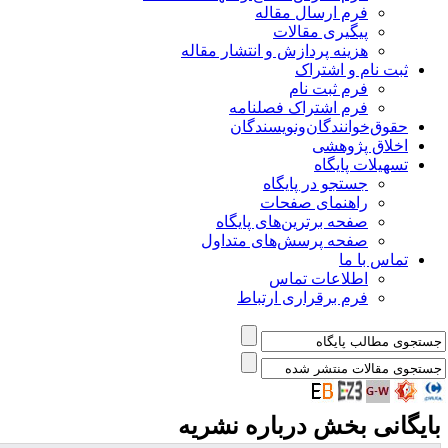
فرم ارسال مقاله
پیگیری مقالات
هزینه پردازش و انتشار مقاله
ثبت نام و اشتراک
فرم ثبت نام
فرم اشتراک فصلنامه
حقوق‌خوانندگان‌و‌نویسندگان
اخلاق پژوهشی
تسهیلات پایگاه
جستجو در پایگاه
راهنمای صفحات
صفحه برترین‌های پایگاه
صفحه پرسش‌های متداول
تماس با ما
اطلاعات تماس
فرم برقراری ارتباط
ایگانی بخش
درباره نشریه