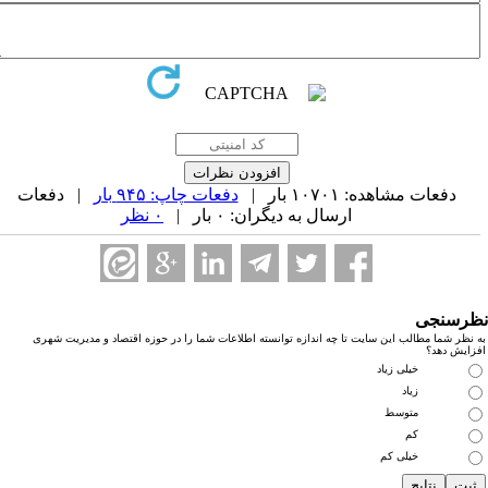
دفعات مشاهده: ۱۰۷۰۱ بار |
دفعات چاپ: ۹۴۵ بار
| دفعات
ارسال به دیگران: ۰ بار |
۰ نظر
رسنجی
نظر شما مطالب این سایت تا چه اندازه توانسته اطلاعات شما را در حوزه اقتصاد و مدیریت شهری
زایش دهد؟
خیلی زیاد
زیاد
متوسط
کم
خیلی کم