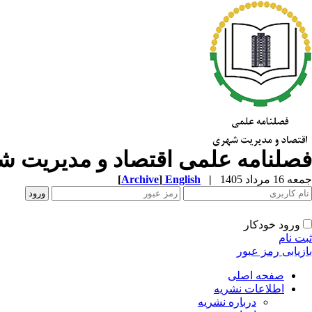
فصلنامه علمی اقتصاد و مدیریت 
جمعه 16 مرداد 1405
|
English
]
Archive
[
ورود خودکار
ثبت نام
بازیابی رمز عبور
صفحه اصلی
اطلاعات نشریه
درباره نشریه