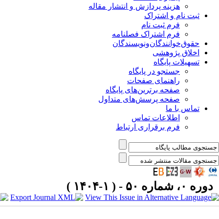
هزینه پردازش و انتشار مقاله
ثبت نام و اشتراک
فرم ثبت نام
فرم اشتراک فصلنامه
حقوق‌خوانندگان‌و‌نویسندگان
اخلاق پژوهشی
تسهیلات پایگاه
جستجو در پایگاه
راهنمای صفحات
صفحه برترین‌های پایگاه
صفحه پرسش‌های متداول
تماس با ما
اطلاعات تماس
فرم برقراری ارتباط
دوره ۰، شماره ۵۰ - ( ۱-۱۴۰۴ )