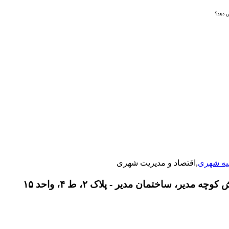
ش دهد؟
یه شهری
,اقتصاد و مدیریت شهری
دیر، ساختمان مدیر - پلاک ۲، ط ۴، واحد ۱۵