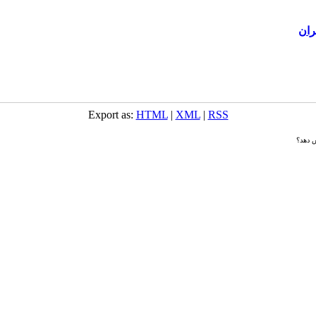
ران
Export as:
HTML
|
XML
|
RSS
ش دهد؟