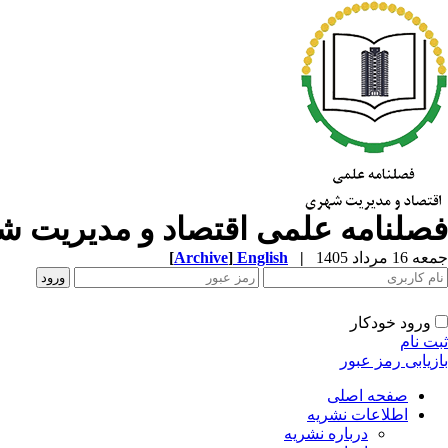
فصلنامه علمی اقتصاد و مدیریت 
جمعه 16 مرداد 1405
|
English
]
Archive
[
ورود خودکار
ثبت نام
بازیابی رمز عبور
صفحه اصلی
اطلاعات نشریه
درباره نشریه