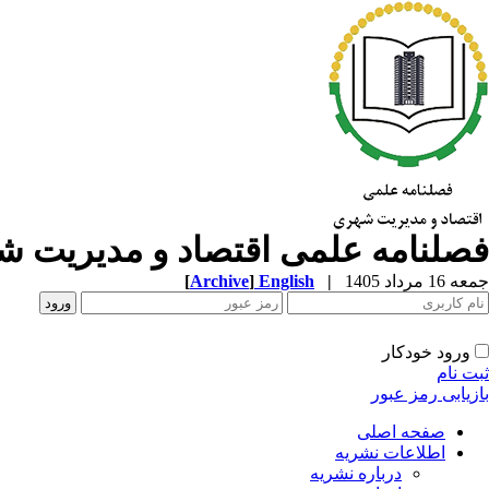
فصلنامه علمی اقتصاد و مدیریت 
جمعه 16 مرداد 1405
|
English
]
Archive
[
ورود خودکار
ثبت نام
بازیابی رمز عبور
صفحه اصلی
اطلاعات نشریه
درباره نشریه