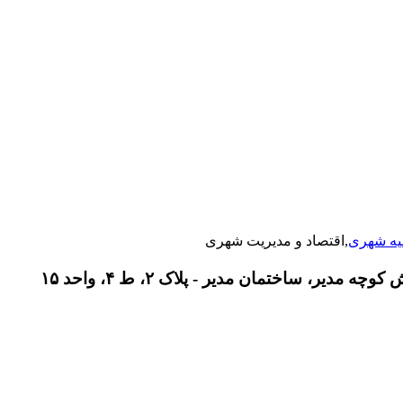
یه شهری
,اقتصاد و مدیریت شهری
دیر، ساختمان مدیر - پلاک ۲، ط ۴، واحد ۱۵