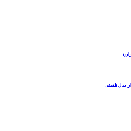
ز مدل تلفیقی