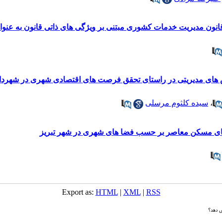
یریت خدمات کشوری مبتنی بر ویژگی ‌های ذاتی قانون به عنوان الگویی برای قانون
 های مدیریتی در راستای تحقق فرصت‌ های اقتصادی شهری در شهردا
،
سیده کلثوم مرسلی
های مسکن معاصر بر حسب فضا های شهری در شهر تبریز
Export as:
HTML
|
XML
|
RSS
ش دهد؟