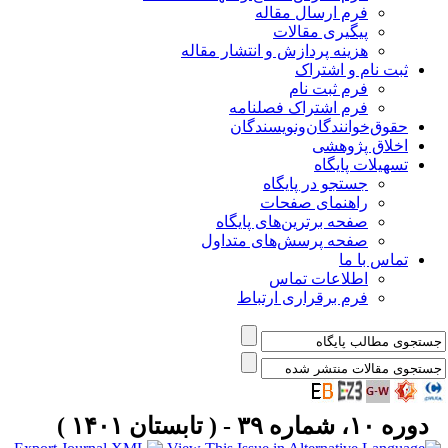
فرم ارسال مقاله
پیگیری مقالات
هزینه پردازش و انتشار مقاله
ثبت نام و اشتراک
فرم ثبت نام
فرم اشتراک فصلنامه
حقوق‌خوانندگان‌و‌نویسندگان
اخلاق پژوهشی
تسهیلات پایگاه
جستجو در پایگاه
راهنمای صفحات
صفحه برترین‌های پایگاه
صفحه پرسش‌های متداول
تماس با ما
اطلاعات تماس
فرم برقراری ارتباط
دوره ۱۰، شماره ۳۹ - ( تابستان ۱۴۰۱ )