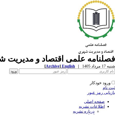
فصلنامه علمی اقتصاد و مدیریت 
شنبه 17 مرداد 1405
|
English
]
Archive
[
ورود خودکار
ثبت نام
بازیابی رمز عبور
صفحه اصلی
اطلاعات نشریه
درباره نشریه