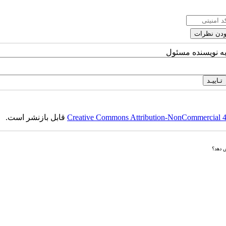
به نویسنده مسئول
Creative Commons Attribution-NonCommercial 4.0
قابل بازنشر است.
ش دهد؟