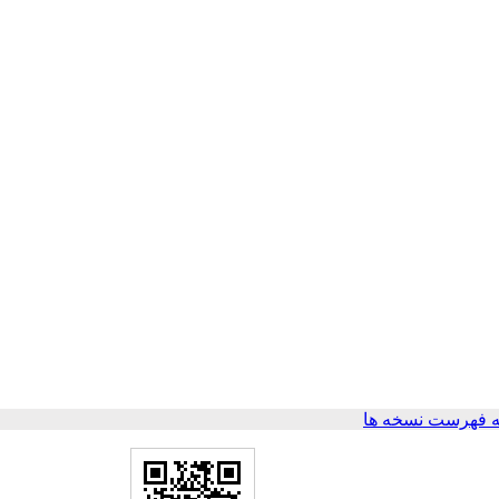
 فهرست نسخه ها