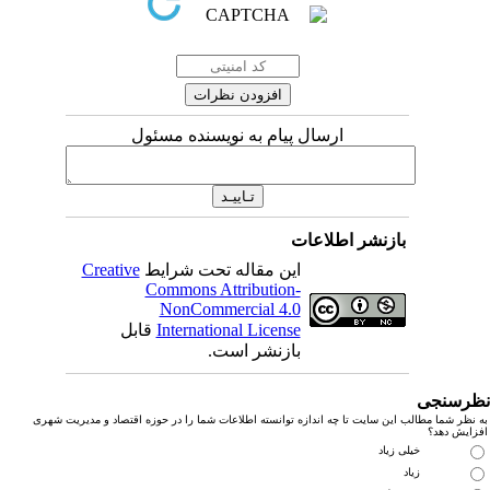
ارسال پیام به نویسنده مسئول
بازنشر اطلاعات
این مقاله تحت شرایط
Creative
Commons Attribution-
NonCommercial 4.0
International License
قابل
بازنشر است.
رسنجی
نظر شما مطالب این سایت تا چه اندازه توانسته اطلاعات شما را در حوزه اقتصاد و مدیریت شهری
زایش دهد؟
خیلی زیاد
زیاد