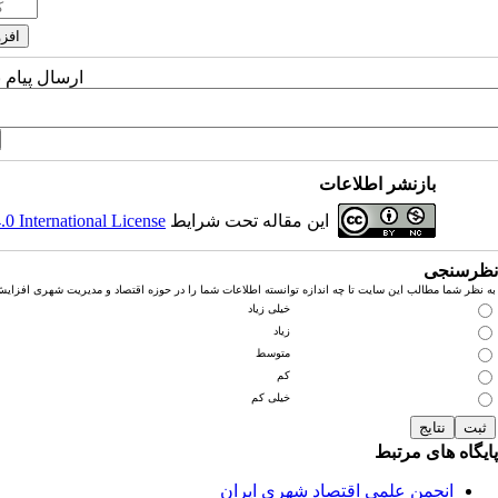
ارسال پیام 
بازنشر اطلاعات
این مقاله تحت شرایط
 International License
نظرسنجی
به نظر شما مطالب این سایت تا چه اندازه توانسته اطلاعات شما را در حوزه اقتصاد و مدیریت شهری افزای
خیلی زیاد
زیاد
متوسط
کم
خیلی کم
پایگاه های مرتبط
انجمن علمی اقتصاد شهری ایران