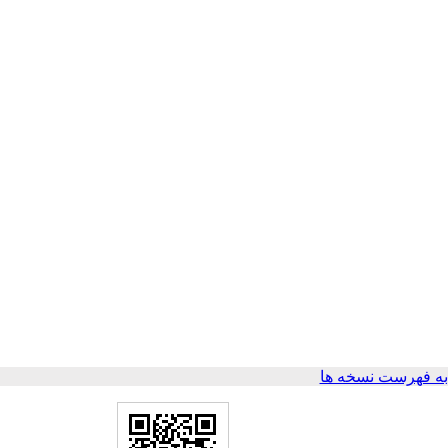
ه فهرست نسخه ها