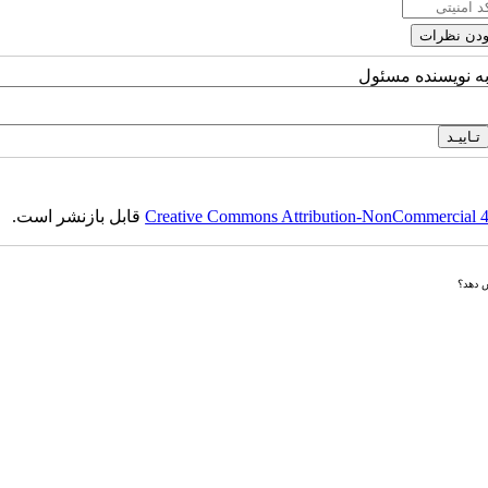
به نویسنده مسئول
Creative Commons Attribution-NonCommercial 4.0
قابل بازنشر است.
ش دهد؟