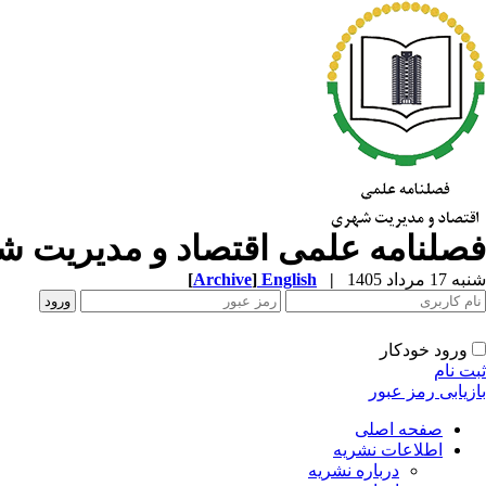
فصلنامه علمی اقتصاد و مدیریت 
شنبه 17 مرداد 1405
|
English
]
Archive
[
ورود خودکار
ثبت نام
بازیابی رمز عبور
صفحه اصلی
اطلاعات نشریه
درباره نشریه