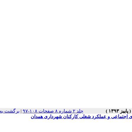
جلد ۲ شماره ۸ صفحات ۱۰۸-۹۷
|
برگشت به
ری اجتماعی و عملکرد شغلی کارکنان شهرداری همدان