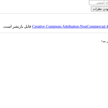
Creative Commons Attribution-NonCommercial 4.0
قابل بازنشر است.
ش دهد؟