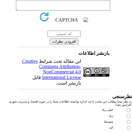
بازنشر اطلاعات
این مقاله تحت شرایط
Creative
Commons Attribution-
NonCommercial 4.0
International License
قابل
بازنشر است.
رسنجی
نظر شما مطالب این سایت تا چه اندازه توانسته اطلاعات شما را در حوزه اقتصاد و مدیریت شهری
زایش دهد؟
خیلی زیاد
زیاد
متوسط
کم