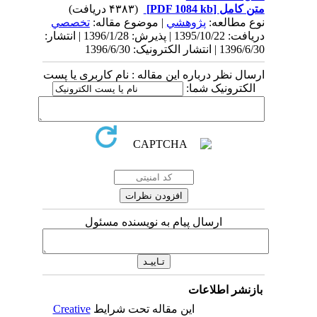
متن کامل
[PDF 1084 kb]
(۴۳۸۳ دریافت)
نوع مطالعه:
پژوهشي
| موضوع مقاله:
تخصصي
دریافت: 1395/10/22 | پذیرش: 1396/1/28 | انتشار:
1396/6/30 | انتشار الکترونیک: 1396/6/30
ارسال نظر درباره این مقاله : نام کاربری یا پست
الکترونیک شما:
ارسال پیام به نویسنده مسئول
بازنشر اطلاعات
این مقاله تحت شرایط
Creative