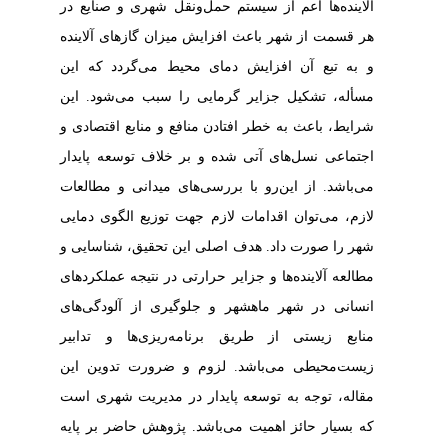
آلاینده‌ها اعم از سیستم حمل‌ونقل شهری و صنایع در
هر قسمت از شهر باعث افزایش میزان گازهای آلاینده
و به تبع آن افزایش دمای محیط می‌گردد که این
مسأله، تشکیل جزایر گرمایی را سبب می‌شود. این
شرایط، باعث به خطر افتادن منافع و منابع اقتصادی و
اجتماعی نسل‌های آتی شده و بر خلاف توسعه پایدار
می‌باشد. از این‌رو با بررسی‌های میدانی و مطالعات
لازم، می‌توان اقدامات لازم جهت توزیع الگوی دمایی
شهر را صورت داد. هدف اصلی این تحقیق، شناسایی و
مطالعه آلاینده‌ها و جزایر حرارتی در نتیجه عملکردهای
انسانی در شهر ماهشهر و جلوگیری از آلودگی‌های
منابع زیستی از طریق برنامه‌ریزی‌ها و تدابیر
زیست‌محیطی می‌باشد. لزوم و ضرورت تدوین این
مقاله، توجه به توسعه پایدار در مدیریت شهری است
که بسیار حائز اهمیت می‌باشد. پ‍‍ژوهش حاضر بر پایه