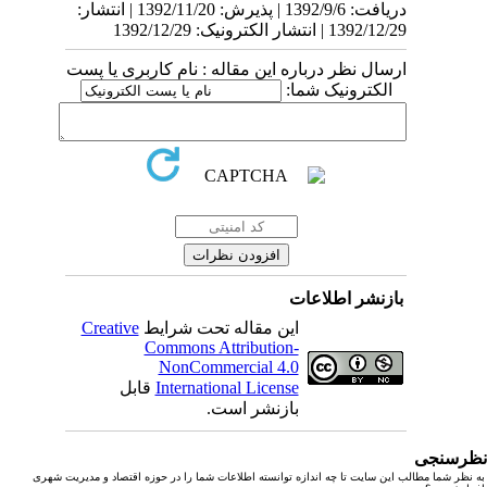
دریافت: 1392/9/6 | پذیرش: 1392/11/20 | انتشار:
1392/12/29 | انتشار الکترونیک: 1392/12/29
ارسال نظر درباره این مقاله : نام کاربری یا پست
الکترونیک شما:
بازنشر اطلاعات
این مقاله تحت شرایط
Creative
Commons Attribution-
NonCommercial 4.0
International License
قابل
بازنشر است.
رسنجی
نظر شما مطالب این سایت تا چه اندازه توانسته اطلاعات شما را در حوزه اقتصاد و مدیریت شهری