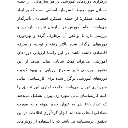
برگزاری دوره‌های آموزشی در هر سازمانی، از جمله
مسائل مهم مرتبط با سرمایه انسانی است که بر ابعاد
مختلف عملکرد؛ از جمله عملکرد اقتصادی، تأثیرگذار
می‌باشد. نظام آموزش هر سازمان نیاز به بازخورد و
بررسی دارد تا نواقص آن برطرف گردد و بهره‌وری
دوره‌های برگزار شده بالاتر رفته و توجیه و صرفه
اقتصادی داشته باشد. در این راستا ارزیابی دوره‌های
آموزشی می‌تواند کمک شایانی نماید. هدف از این
تحقیق، بررسی تأثیر سطوح ارزیابی بر بهبود کیفیت
دوره‌های آموزشی برگزار شده برای کارشناسان مالی
شهرداری تهران می‌باشد. جامعه آماری این تحقیق را
کلیه کارشناسان مالی شهرداری تهران تشکیل می‌دهند
که تعداد 143 نفر به عنوان حجم نمونه و به صورت
تصادفی انتخاب شده‌اند. ابزار گردآوری اطلاعات در این
تحقیق، پرسشنامه می‌باشد که با استفاده از روش‌های