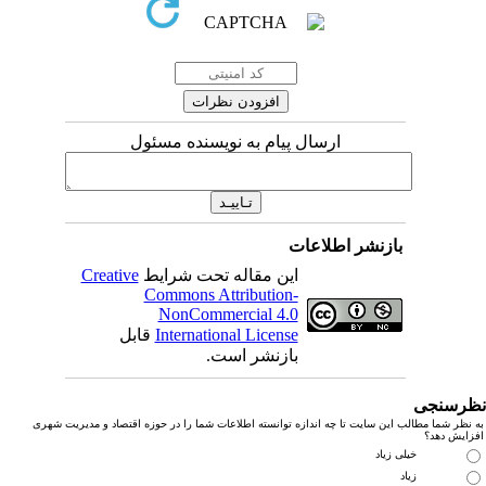
ارسال پیام به نویسنده مسئول
بازنشر اطلاعات
این مقاله تحت شرایط
Creative
Commons Attribution-
NonCommercial 4.0
International License
قابل
بازنشر است.
رسنجی
نظر شما مطالب این سایت تا چه اندازه توانسته اطلاعات شما را در حوزه اقتصاد و مدیریت شهری
زایش دهد؟
خیلی زیاد
زیاد