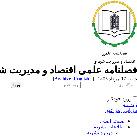
فصلنامه علمی اقتصاد و مدیریت 
شنبه 17 مرداد 1405
|
English
]
Archive
[
ورود خودکار
ثبت نام
بازیابی رمز عبور
صفحه اصلی
اطلاعات نشریه
درباره نشریه