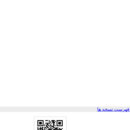
فهرست نسخه ها