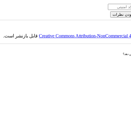
Creative Commons Attribution-NonCommercial 4.0
قابل بازنشر است.
ش دهد؟