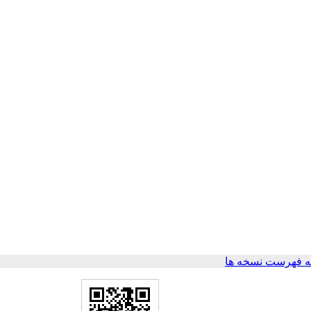
 فهرست نسخه ها