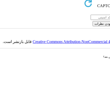
Creative Commons Attribution-NonCommercial 4.0
قابل بازنشر است.
ش دهد؟