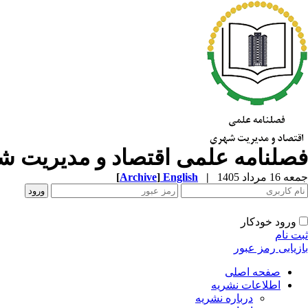
فصلنامه علمی اقتصاد و مدیریت 
جمعه 16 مرداد 1405
|
English
]
Archive
[
ورود خودکار
ثبت نام
بازیابی رمز عبور
صفحه اصلی
اطلاعات نشریه
درباره نشریه