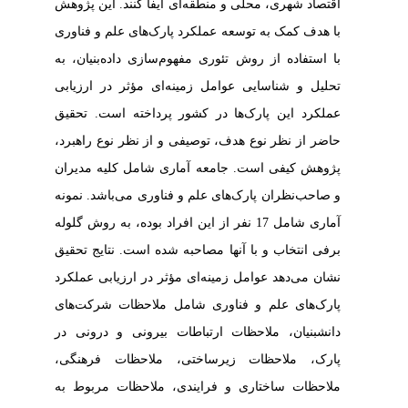
اقتصاد شهری، محلی و منطقه‌ای ایفا کنند. این پژوهش
با هدف کمک به توسعه عملکرد پارک‌های علم و فناوری
با استفاده از روش تئوری مفهوم‌سازی داده‌بنیان، به
تحلیل و شناسایی عوامل زمینه‌ای مؤثر در ارزیابی
عملکرد این پارک‌ها در کشور پرداخته است. تحقیق
حاضر از نظر نوع هدف، توصیفی و از نظر نوع راهبرد،
پژوهش کیفی است. جامعه آماری شامل کلیه مدیران
و صاحب‌نظران پارک‌های علم و فناوری می‌باشد. نمونه
آماری شامل 17 نفر از این افراد بوده، به روش گلوله
برفی انتخاب و با آنها مصاحبه شده است. نتایج تحقیق
نشان می‌دهد عوامل زمینه‌ای مؤثر در ارزیابی عملکرد
پارک‌های علم و فناوری شامل ملاحظات شرکت‌های
دانش‏بنیان، ملاحظات ارتباطات بیرونی و درونی در
پارک، ملاحظات زیرساختی،
ملاحظات فرهنگی،
ملاحظات ساختاری و فرایندی، ملاحظات مربوط به