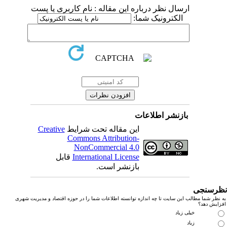
ارسال نظر درباره این مقاله : نام کاربری یا پست
الکترونیک شما:
بازنشر اطلاعات
این مقاله تحت شرایط
Creative
Commons Attribution-
NonCommercial 4.0
International License
قابل
بازنشر است.
رسنجی
نظر شما مطالب این سایت تا چه اندازه توانسته اطلاعات شما را در حوزه اقتصاد و مدیریت شهری
زایش دهد؟
خیلی زیاد
زیاد